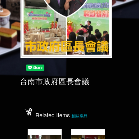
台南市政府區長會議
Related Items
相關產品