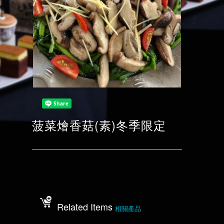
菠菜燴香菇(素)冬季限定
Related Items
相關產品