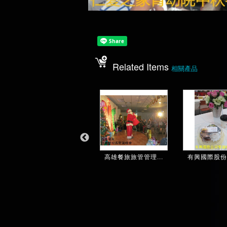
Related Items
相關產品
幸福家不動產-中...
高雄餐旅旅管管理...
有興國際股份有