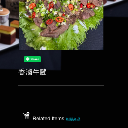
香滷牛腱
Related Items
相關產品