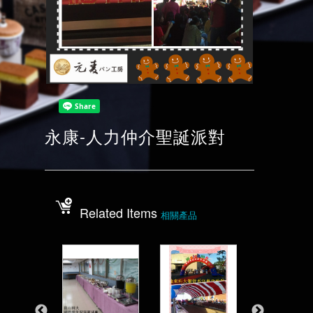
永康-人力仲介聖誕派對
Related Items
相關產品