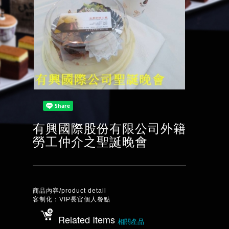
有興國際股份有限公司外籍
勞工仲介之聖誕晚會
商品內容/product detail
客制化：VIP長官個人餐點
Related Items
相關產品