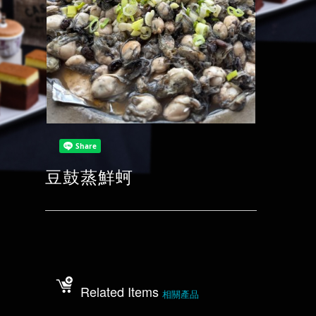
豆鼓蒸鮮蚵
Related Items
相關產品