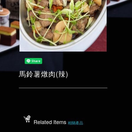
馬鈴薯燉肉(辣)
Related Items
相關產品