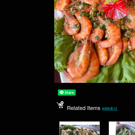
Related Items
相關產品