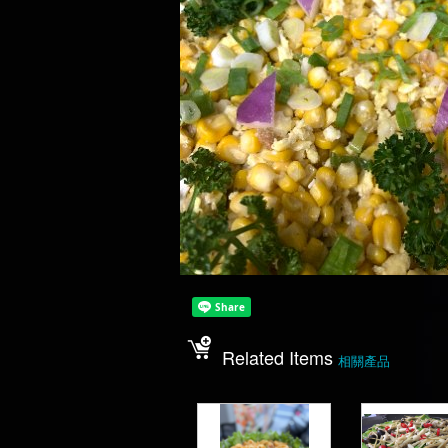
Related Items
相關產品