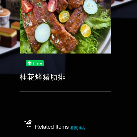
桂花烤豬肋排
Related Items
相關產品