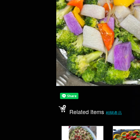
Related Items
相關產品